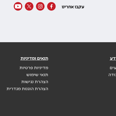
עקבו אחרינו
דע
תנאים ומדיניות
עים
מדיניות פרטיות
ודה
תנאי שימוש
הצהרת נגישות
הצהרת הוגנות מגדרית