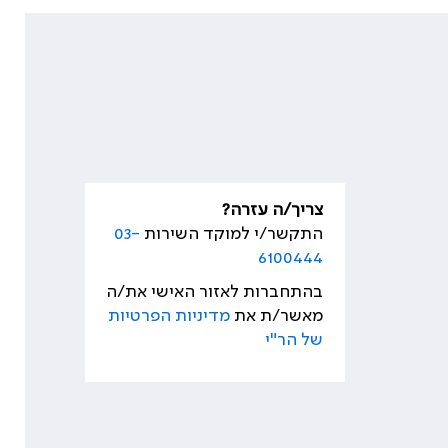
צריך/ה עזרה?
התקשר/י למוקד השירות
03-
6100444
בהתחברות לאזור האישי את/ה
מאשר/ת את
מדיניות הפרטיות
של הר"י