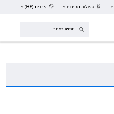
פעולות מהירות
עברית (HE)