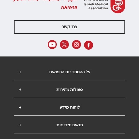
הרפואה
צרו קשר
על ההסתדרות הרפואית
+
פעולות מהירות
+
לוחות מידע
+
תנאים ומדיניות
+