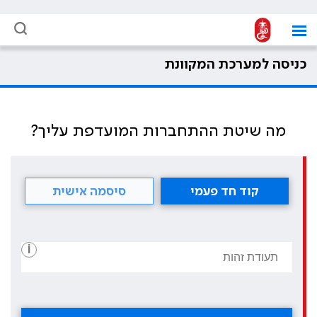
כניסה למערכת המקוונת
מה שיטת ההתחברות המועדפת עליך?
קוד חד פעמי
סיסמה אישית
i