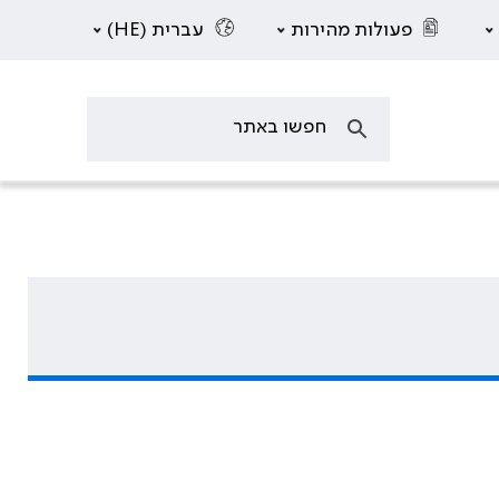
פעולות מהירות
עברית (HE)