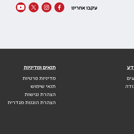
עקבו אחרינו
דע
תנאים ומדיניות
עים
מדיניות פרטיות
ודה
תנאי שימוש
הצהרת נגישות
הצהרת הוגנות מגדרית