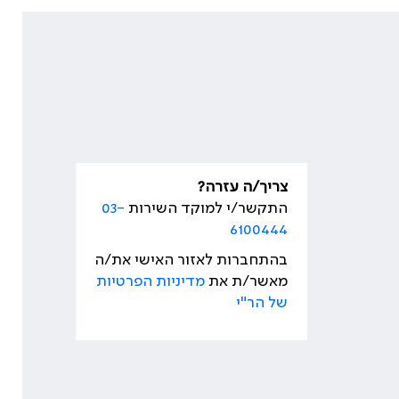
צריך/ה עזרה?
התקשר/י למוקד השירות
03-
6100444
בהתחברות לאזור האישי את/ה
מאשר/ת את
מדיניות הפרטיות
של הר"י