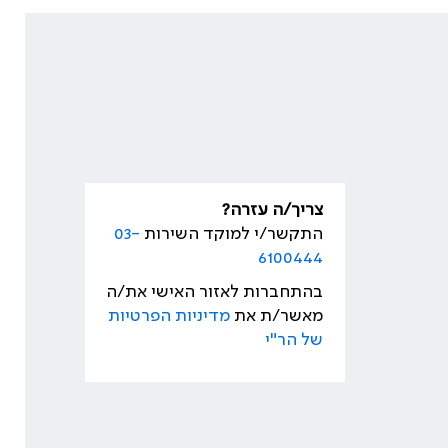
צריך/ה עזרה?
התקשר/י למוקד השירות
03-
6100444
בהתחברות לאזור האישי את/ה
מאשר/ת את
מדיניות הפרטיות
של הר"י