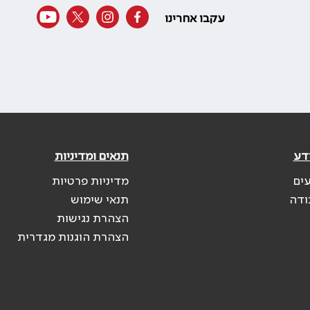
עקבו אחרינו
דע
תנאים ומדיניות
עים
מדיניות פרטיות
ודה
תנאי שימוש
הצהרת נגישות
הצהרת הוגנות מגדרית