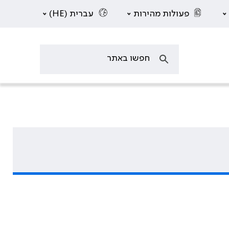
פעולות מהירות
עברית (HE)