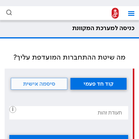
כניסה למערכת המקוונת
מה שיטת ההתחברות המועדפת עליך?
קוד חד פעמי
סיסמה אישית
i