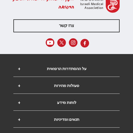
הרפואה
צרו קשר
על ההסתדרות הרפואית
+
פעולות מהירות
+
לוחות מידע
+
תנאים ומדיניות
+