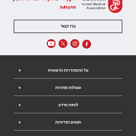
הרפואה
צרו קשר
על ההסתדרות הרפואית
+
פעולות מהירות
+
לוחות מידע
+
תנאים ומדיניות
+