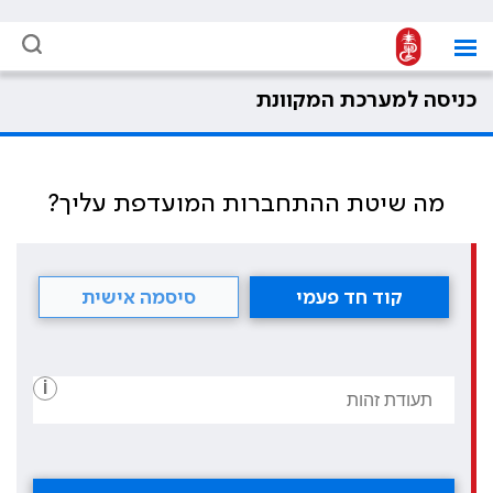
כניסה למערכת המקוונת
מה שיטת ההתחברות המועדפת עליך?
קוד חד פעמי
סיסמה אישית
i