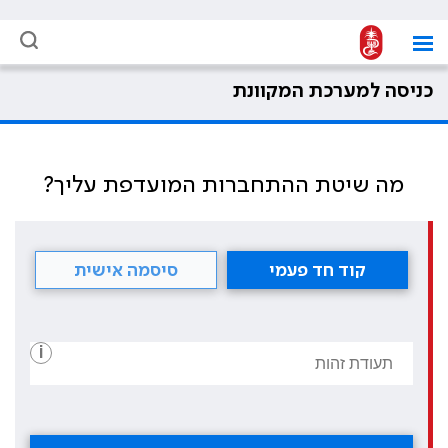
כניסה למערכת המקוונת
מה שיטת ההתחברות המועדפת עליך?
קוד חד פעמי
סיסמה אישית
i