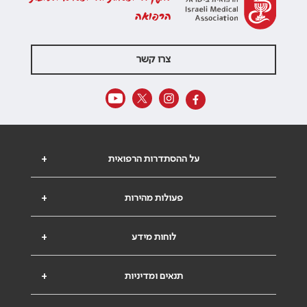
הרפואה
צרו קשר
על ההסתדרות הרפואית
+
פעולות מהירות
+
לוחות מידע
+
תנאים ומדיניות
+