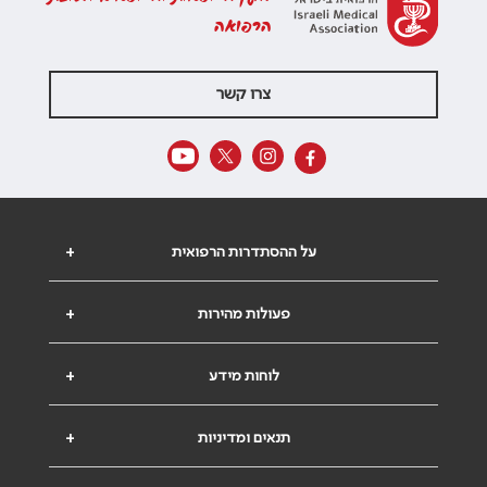
הרפואה
צרו קשר
על ההסתדרות הרפואית
+
פעולות מהירות
+
לוחות מידע
+
תנאים ומדיניות
+