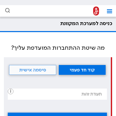
כניסה למערכת המקוונת
מה שיטת ההתחברות המועדפת עליך?
קוד חד פעמי
סיסמה אישית
i