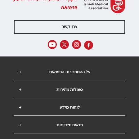
הרפואה
צרו קשר
על ההסתדרות הרפואית
+
פעולות מהירות
+
לוחות מידע
+
תנאים ומדיניות
+