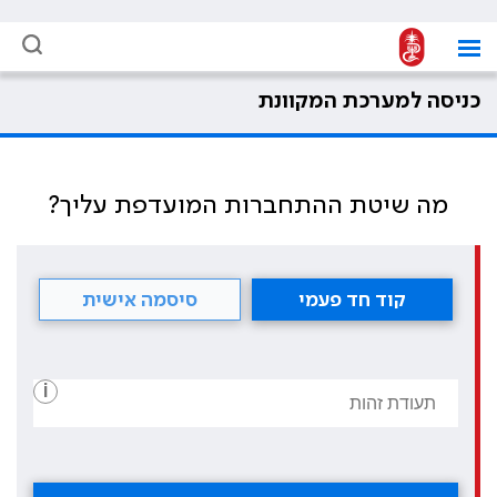
כניסה למערכת המקוונת
מה שיטת ההתחברות המועדפת עליך?
קוד חד פעמי
סיסמה אישית
i