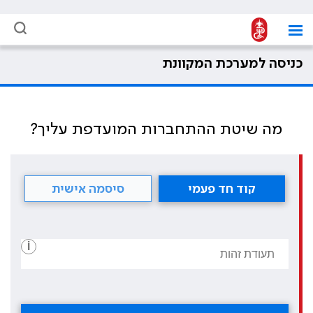
כניסה למערכת המקוונת
מה שיטת ההתחברות המועדפת עליך?
קוד חד פעמי
סיסמה אישית
i