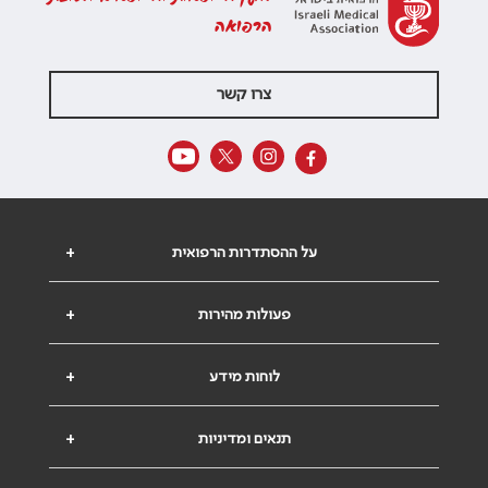
הרפואה
צרו קשר
על ההסתדרות הרפואית
+
פעולות מהירות
+
לוחות מידע
+
תנאים ומדיניות
+