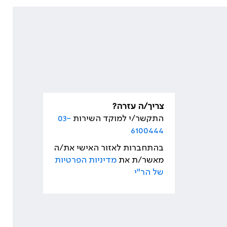
צריך/ה עזרה?
התקשר/י למוקד השירות
03-
6100444
בהתחברות לאזור האישי את/ה
מאשר/ת את
מדיניות הפרטיות
של הר"י