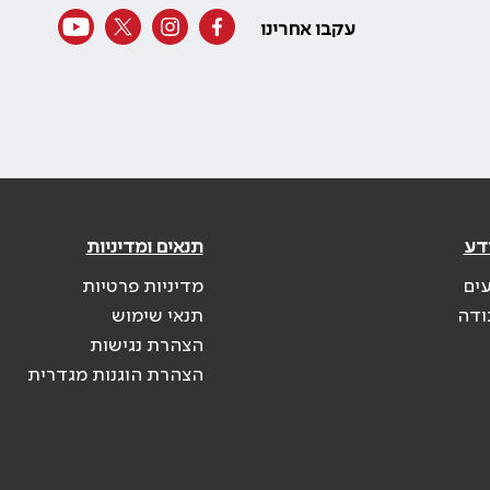
עקבו אחרינו
דע
תנאים ומדיניות
עים
מדיניות פרטיות
ודה
תנאי שימוש
הצהרת נגישות
הצהרת הוגנות מגדרית