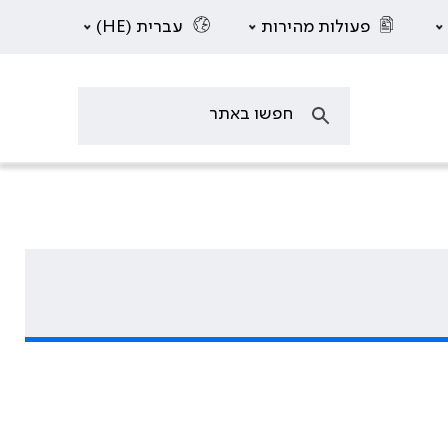
פעולות מהירות
עברית (HE)