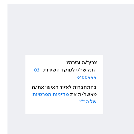
צריך/ה עזרה?
התקשר/י למוקד השירות
03-
6100444
בהתחברות לאזור האישי את/ה
מאשר/ת את
מדיניות הפרטיות
של הר"י