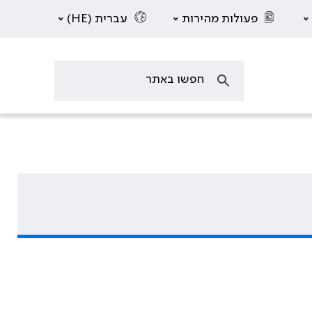
פעולות מהירות
עברית (HE)