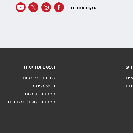
עקבו אחרינו
דע
תנאים ומדיניות
עים
מדיניות פרטיות
ודה
תנאי שימוש
הצהרת נגישות
הצהרת הוגנות מגדרית