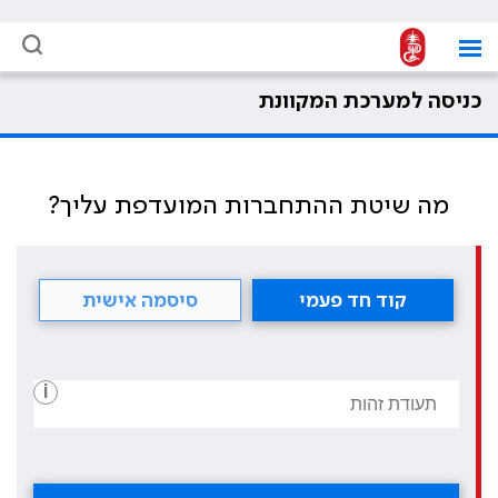
כניסה למערכת המקוונת
מה שיטת ההתחברות המועדפת עליך?
קוד חד פעמי
סיסמה אישית
i