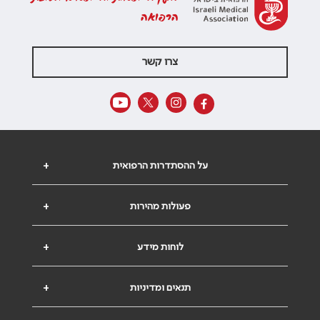
הרפואה
צרו קשר
על ההסתדרות הרפואית
+
פעולות מהירות
+
לוחות מידע
+
תנאים ומדיניות
+