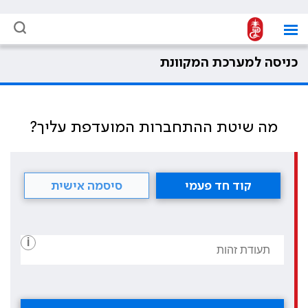
כניסה למערכת המקוונת
מה שיטת ההתחברות המועדפת עליך?
קוד חד פעמי
סיסמה אישית
i