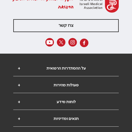
הרפואה
צרו קשר
על ההסתדרות הרפואית
+
פעולות מהירות
+
לוחות מידע
+
תנאים ומדיניות
+