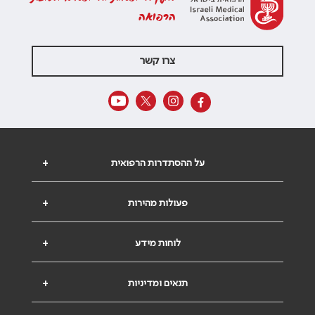
הרפואה
צרו קשר
על ההסתדרות הרפואית
+
פעולות מהירות
+
לוחות מידע
+
תנאים ומדיניות
+