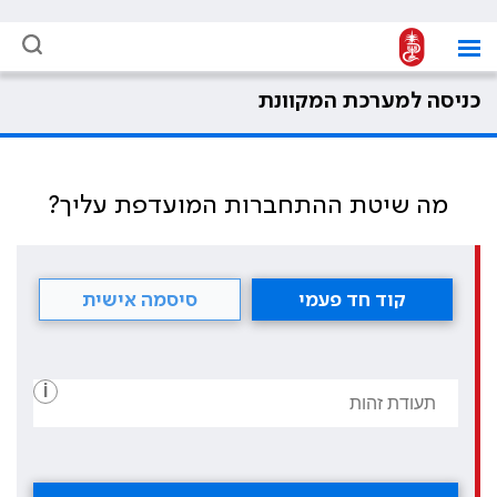
כניסה למערכת המקוונת
מה שיטת ההתחברות המועדפת עליך?
קוד חד פעמי
סיסמה אישית
i