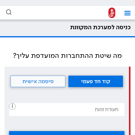
כניסה למערכת המקוונת
מה שיטת ההתחברות המועדפת עליך?
קוד חד פעמי
סיסמה אישית
i