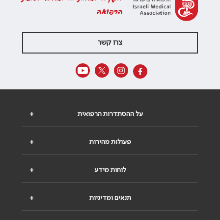
הרפואה
צרו קשר
על ההסתדרות הרפואית
+
פעולות מהירות
+
לוחות מידע
+
תנאים ומדיניות
+