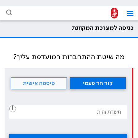
כניסה למערכת המקוונת
מה שיטת ההתחברות המועדפת עליך?
קוד חד פעמי
סיסמה אישית
i