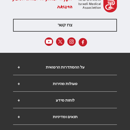
הרפואה
צרו קשר
על ההסתדרות הרפואית
+
פעולות מהירות
+
לוחות מידע
+
תנאים ומדיניות
+