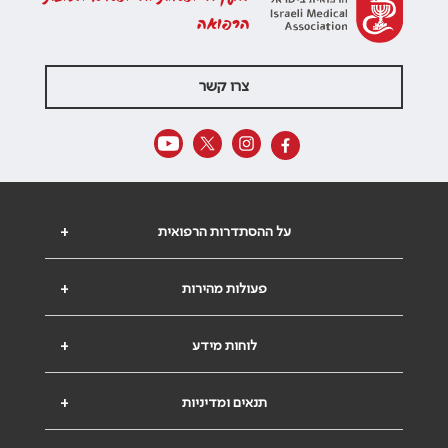
הרפואה
צרו קשר
על ההסתדרות הרפואית
+
פעולות מהירות
+
לוחות מידע
+
תנאים ומדיניות
+