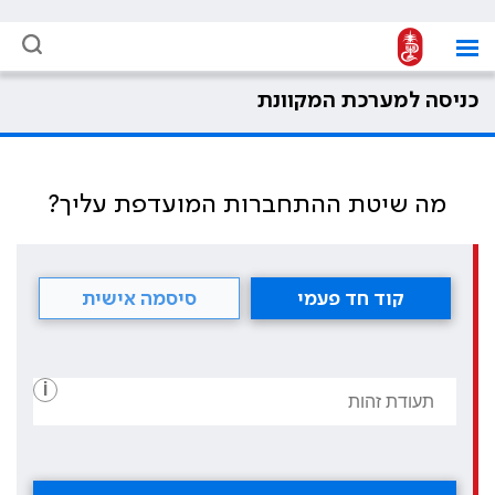
כניסה למערכת המקוונת
מה שיטת ההתחברות המועדפת עליך?
קוד חד פעמי
סיסמה אישית
i