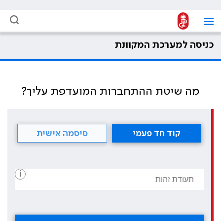
כניסה למערכת המקוונת
מה שיטת ההתחברות המועדפת עליך?
קוד חד פעמי
סיסמה אישית
i