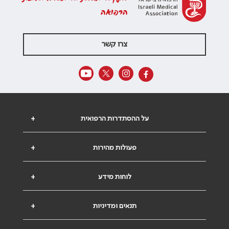
הרפואה
צרו קשר
על ההסתדרות הרפואית
+
פעולות מהירות
+
לוחות מידע
+
תנאים ומדיניות
+