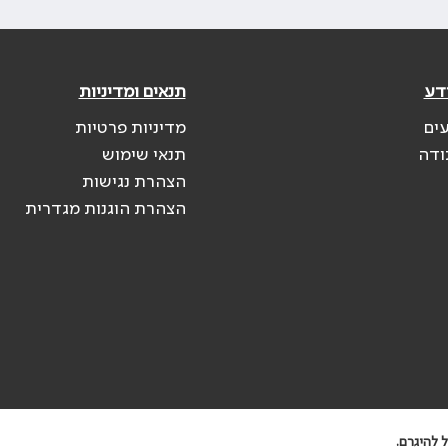
דע
תנאים ומדיניות
עים
מדיניות פרטיות
ודה
תנאי שימוש
הצהרת נגישות
הצהרת הוגנות מגדרית
 להיגרם.