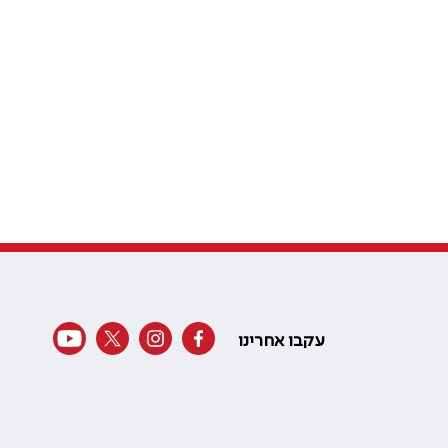
עקבו אחרינו