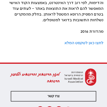
והדימות, לפי רוב דרך האינטרנט, באמצעות הקוד האישי
המאפשר להם לראות את התוצאות באתר - לעתים עוד
בטרם הספיק הרופא המטפל לראותן. בחלק מהמקרים
נשלחות התשובות בדואר למטופלים.
מהדורת 2016
לחצו כאן לטקסט המלא
למען הרופאות והרופאים ולטובת
הרפואה
צרו קשר