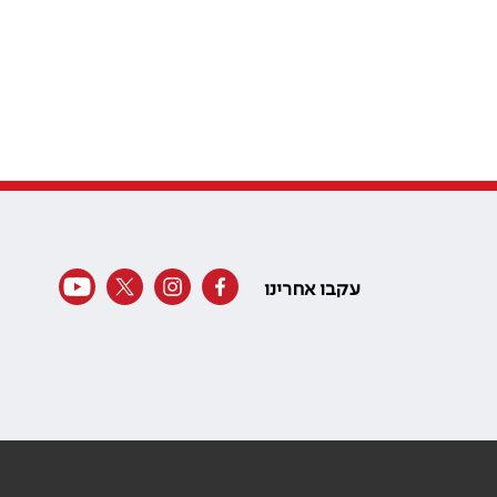
עקבו אחרינו