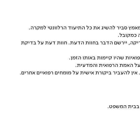
מאמץ סביר להשיג את כל התיעוד הרלוונטי למקרה
.
ה כמקובל
.
יקה, יירשם הדבר בחוות הדעת. חוות דעת על בדיקת
איות שהיו קיימות באותו הזמן
.
ועל האמת הרפואית והמדעית
.
אין להעביר ביקורת אישית על מומחים רפואיים אחרים
.
 בבית המשפט
.