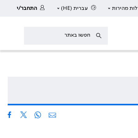
לות מהירות
עברית (HE)
התחבר/י