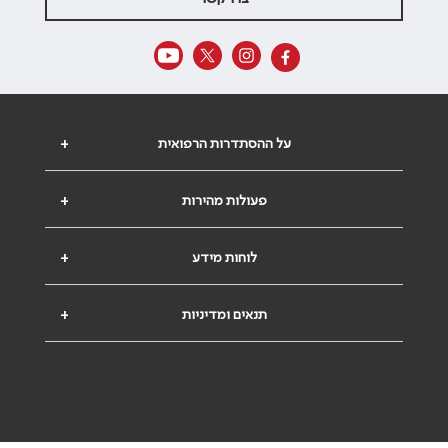
על ההסתדרות הרפואית
+
פעולות מהירות
+
לוחות מידע
+
תנאים ומדיניות
+