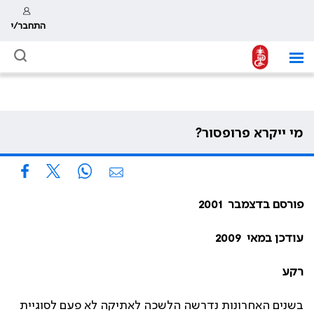
התחבר/י
מי ייקרא פרופסור?
פורסם
בדצמבר
2001
עודכן
במאי
2009
רקע
בשנים האחרונות נדרשה הלשכה לאתיקה לא פעם לסוגיית