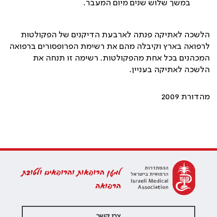
במשך שלוש שנים מיום המעבר
.
הלשכה לאתיקה פנתה לארבעת הדיקנים של הפקולטות
לרפואה בארץ וקיבלה מהם את רשימת הפרופסורים ברפואה
המכהנים בכל אחת מהפקולטות. רשימה זו תנחה את
הלשכה לאתיקה בעניין.
מהדורת 2009
למען הרופאות והרופאים ולטובת
הרפואה
צרו קשר