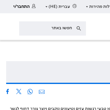
לות מהירות
עברית (HE)
התחבר/י
בעי רגשות עזים וטיעונים נוקבים ויוצר צורך דחוף לגשר