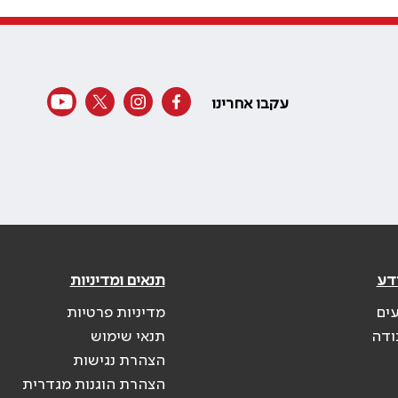
עקבו אחרינו
דע
תנאים ומדיניות
עים
מדיניות פרטיות
ודה
תנאי שימוש
הצהרת נגישות
הצהרת הוגנות מגדרית