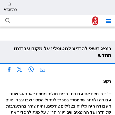
התחבר/י
רופא רשאי להודיע למטופליו על מקום עבודתו
החדש
רקע
ד"ר ב' סיים את עבודתו בבית חולים מסוים לאחר 24 שנות
עבודה ולאחר שהפסיד במכרז לניהול המכון שבו עבד. סיום
העבודה היה מלווה בצלילים צורמים, והיה צורך בהתערבות
של יו"ר ועד הרופאים שם ויו"ר הר"י, על מנת להסדיר את