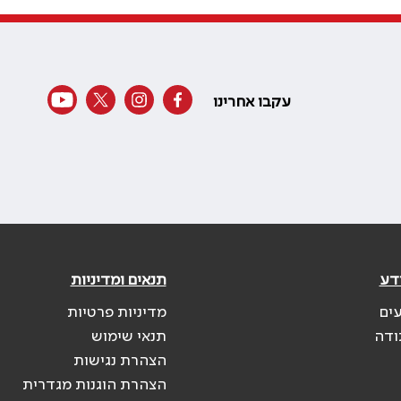
עקבו אחרינו
דע
תנאים ומדיניות
עים
מדיניות פרטיות
ודה
תנאי שימוש
הצהרת נגישות
הצהרת הוגנות מגדרית