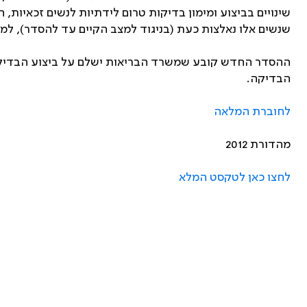
שנשים אלו נאלצות כעת (בניגוד למצב הקיים עד להסדר), לממ
ההסדר החדש קובע שמשרד הבריאות ישלם על ביצוע הבדיקות
הבדיקה.
לחוברת המלאה
מהדורת 2012
לחצו כאן לטקסט המלא