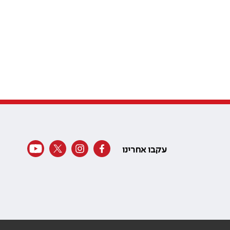
עקבו אחרינו