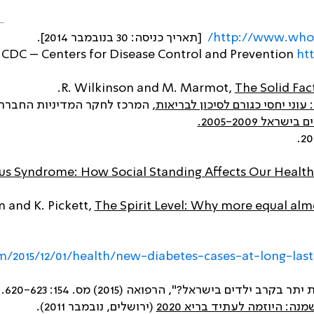
http://www.who.
/
[תאריך כניסה: 30 בנובמבר 2014].
CDC – Centers for Disease Control and Prevention
ht
The Solid Fac
עוני יחסי כגורם לסיכון לבריאות
, המרכז לחקר המדיניות החברתית ב
אל 2005-2009.
us Syndrome: How Social Standing Affects Our Health
The Spirit Level: Why more equal alm
2015/12/01/health/new-diabetes-cases-at-long-last-
 בישראל?", הרפואה (2015) מס. 154: 620-623.
ה: היוזמה לעתיד בריא 2020
(ירושלים, נובמבר 2011).