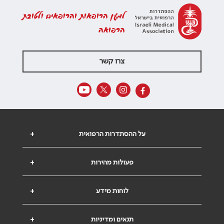
למען הרופאות והרופאים ולטובת
הרפואה
צרו קשר
על ההסתדרות הרפואית
+
פעולות מהירות
+
לוחות מידע
+
תנאים ומדיניות
+