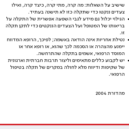
שישיב על השאלות: מה קרה, מתי קרה, כיצד קרה, ואילו
צעדים ננקטו כדי שתקלה כזו לא תישנה בעתיד.
הגילוי יכלול גם מידע לגבי השפעה אפשרית של התקלה על
בריאותו של המטופל ועל הצעדים הננקטים כדי לתקן תקלה
זו.
נטילת אחריות אינה הודאה באשמה; לפיכך, הרופא המדווח
יימנע מהצהרה או הסכמה לכך שהוא, או רופא אחר או
המוסד הרפואי, אשמים בתקלה שהתרחשה.
יש לקבוע כללים מתאימים וליצור תרבות חברתית וארגונית
של שקיפות ודיווח מלא לחולה במקרים של תקלה בטיפול
הרפואי.
מהדורת 2004