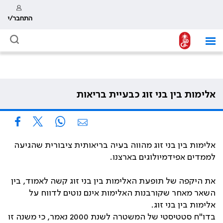
התחבר/י
אלימות בין בני זוג כבעיית בריאות
אלימות בין בני זוג מהווה בעיה בריאותית ציבורית שהגיעה
לממדים אפידמיולוגים בארצנו
.
את היקפה של תופעת האלימות בין בני זוג קשה לאמוד, בין
השאר מאחר שקורבנות האלימות אינם נוטים לדווח על
אלימות בין בני זוג.
בדו"ח סטטיסטי של המשטרה לשנת 2000 נאמר, כי משנה זו