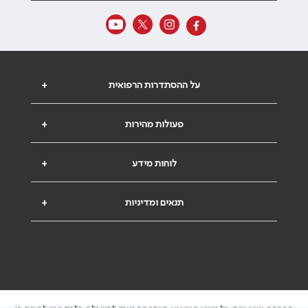
על ההסתדרות הרפואית
+
פעולות מהירות
+
לוחות מידע
+
תנאים ומדיניות
+