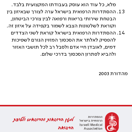
מלא, כל עוד הוא עוסק בעבודתו המקצועית בלבד.
ההסתדרות הרפואית בישראל ערה לצורך שבאיזון בין
הבטחת שירותי בריאות ורפואה לבין צורכי הביטחון,
וקוראת לשלטונות הצבא לשמור בקפידה על איזון זה.
ההסתדרות הרפואית בישראל קוראת לשני הצדדים
להפסיק לאלתר את הסכסוך המזוין הגורם לשפיכות
דמים, לאובדן חיי אדם ולסבל רב לכל תושבי האזור
ולהביא לפתרון הסכסוך בדרכי שלום.
מהדורת 2003
למען הרופאות והרופאים ולטובת
הרפואה