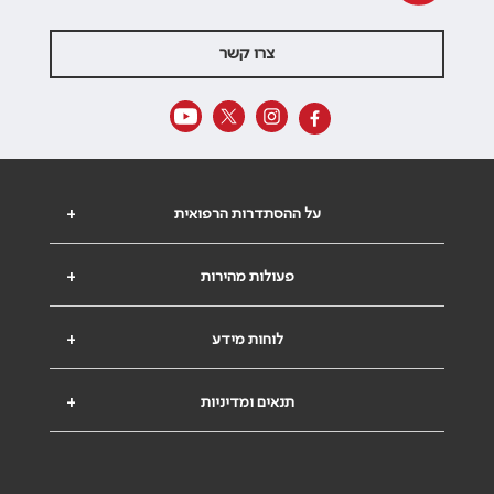
צרו קשר
על ההסתדרות הרפואית
+
פעולות מהירות
+
לוחות מידע
+
תנאים ומדיניות
+