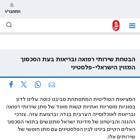
התחבר/י
הבטחת שירותי רפואה ובריאות בעת הסכסוך
המזוין הישראלי-פלסטיני
המציאות הפוליטית המתפתחת סביבנו כופה עלינו לדון
בסוגיות מוסריות ואתיות קשות מאוד של מתן שירותי רפואה
ובריאות לאוכלוסייה הערבית בגדה וברצועת עזה. צורכי
ההגנה והביטחון של מדינת ישראל מתנגשים בתנאי הסכסוך
האלים הקיים בינינו לבין הפלסטינים עם מתן חופשי של
שירותים אלו
.