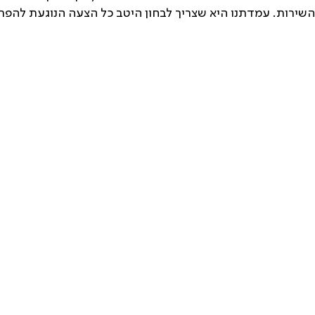
שירות. עמדתנו היא שצריך לבחון היטב כל הצעה הנוגעת להפ