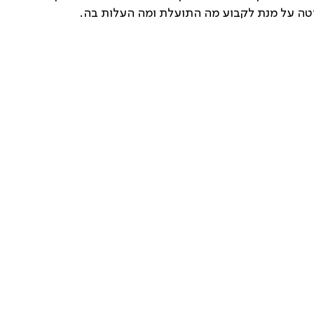
רטה על מנת לקבוע מה התועלת ומה העלות בה.