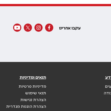
עקבו אחרינו
דע
תנאים ומדיניות
עים
מדיניות פרטיות
ודה
תנאי שימוש
הצהרת נגישות
הצהרת הוגנות מגדרית