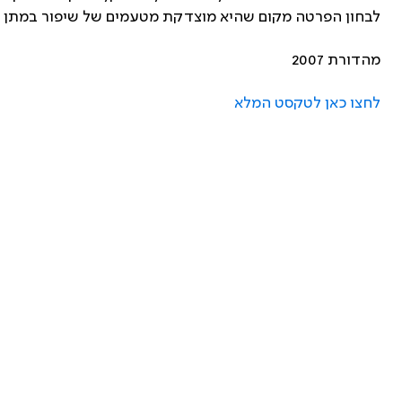
לבחון הפרטה מקום שהיא מוצדקת מטעמים של שיפור במתן ה
מהדורת 2007
לחצו כאן לטקסט המלא