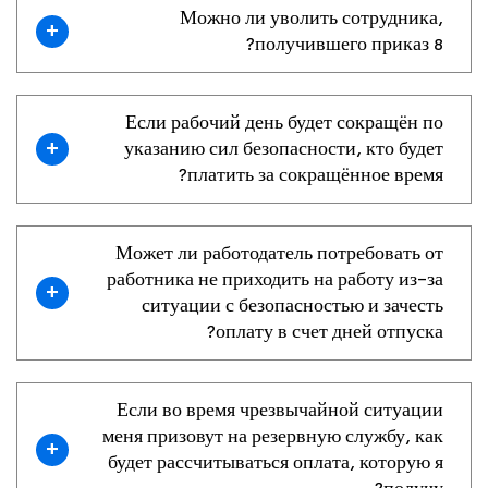
Можно ли уволить сотрудника,
+
получившего приказ 8?
Если рабочий день будет сокращён по
+
указанию сил безопасности, кто будет
платить за сокращённое время?
Может ли работодатель потребовать от
работника не приходить на работу из-за
+
ситуации с безопасностью и зачесть
оплату в счет дней отпуска?
Если во время чрезвычайной ситуации
меня призовут на резервную службу, как
+
будет рассчитываться оплата, которую я