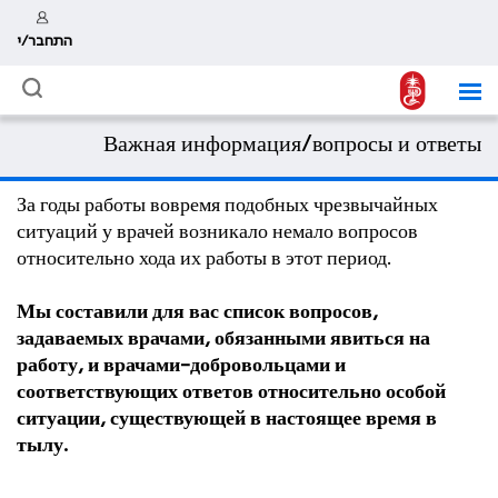
התחבר/י
Важная информация/вопросы и ответы
За годы работы вовремя подобных чрезвычайных
ситуаций у врачей возникало немало вопросов
относительно хода их работы в этот период.
Мы составили для вас список вопросов,
задаваемых врачами, обязанными явиться на
работу, и врачами-добровольцами
и
соответствующих
ответов
относительно особой
ситуации, существующей в настоящее время в
тылу
.