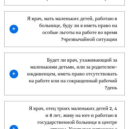
Я врач, мать маленьких детей, работаю в
больнице, буду ли я иметь право на
+
особые льготы на работе во время
чрезвычайной ситуации?
Будет ли врач, ухаживающий за
маленькими детьми, или за родителем-
+
иждивенцем, иметь право отсутствовать
на работе или на сокращенный рабочий
день?
Я врач, отец троих маленьких детей 2, 4
и 8 лет, живу на юге и работаю в
государственной больнице в центре