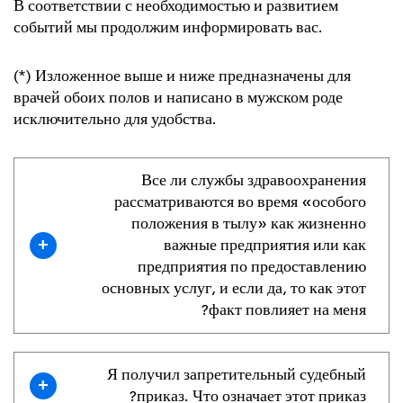
В соответствии с необходимостью и развитием
событий мы продолжим информировать вас.
(*) Изложенное выше и ниже предназначены для
врачей обоих полов и написано в мужском роде
исключительно для удобства.
Все ли службы здравоохранения
рассматриваются во время «особого
положения в тылу» как жизненно
+
важные предприятия или как
предприятия по предоставлению
основных услуг, и если да, то как этот
факт повлияет на меня?
Я получил запретительный судебный
+
приказ. Что означает этот приказ?