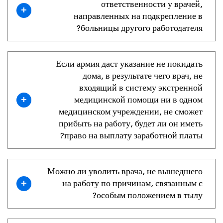
ответственности у врачей,
+
направленных на подкрепление в
больницы другого работодателя?
Если армия даст указание не покидать
дома, в результате чего врач, не
входящий в систему экстренной
+
медицинской помощи ни в одном
медицинском учреждении, не сможет
прибыть на работу, будет ли он иметь
право на выплату заработной платы?
Можно ли уволить врача, не вышедшего
+
на работу по причинам, связанным с
особым положением в тылу?