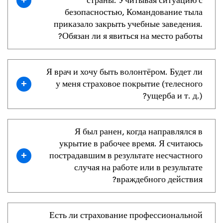
+
страны. Учитывая ситуацию с
безопасностью, Командование тыла
приказало закрыть учебные заведения.
Обязан ли я явиться на место работы?
Я врач и хочу быть волонтёром. Будет ли
+
у меня страховое покрытие (телесного
ущерба и т. д.)?
Я был ранен, когда направлялся в
укрытие в рабочее время. Я считаюсь
+
пострадавшим в результате несчастного
случая на работе или в результате
враждебного действия?
Есть ли страхование профессиональной