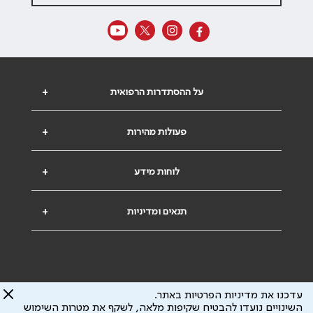
על ההסתדרות הרפואית
+
פעולות מהירות
+
לוחות מידע
+
תנאים ומדיניות
+
עדכנו את מדיניות הפרטיות באתר.
השינויים נועדו להבטיח שקיפות מלאה, לשקף את מטרות השימוש