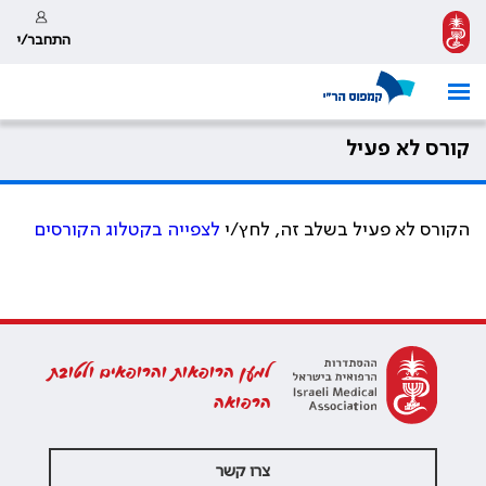
התחבר/י
קורס לא פעיל
הקורס לא פעיל בשלב זה, לחץ/י
לצפייה בקטלוג הקורסים
למען הרופאות והרופאים ולטובת
הרפואה
צרו קשר