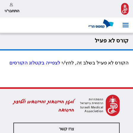
התחבר/י
קורס לא פעיל
הקורס לא פעיל בשלב זה, לחץ/י
לצפייה בקטלוג הקורסים
למען הרופאות והרופאים ולטובת
הרפואה
צרו קשר