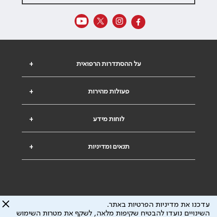
על ההסתדרות הרפואית
+
פעולות מהירות
+
לוחות מידע
+
תנאים ומדיניות
+
עדכנו את מדיניות הפרטיות באתר.
השינויים נועדו להבטיח שקיפות מלאה, לשקף את מטרות השימוש