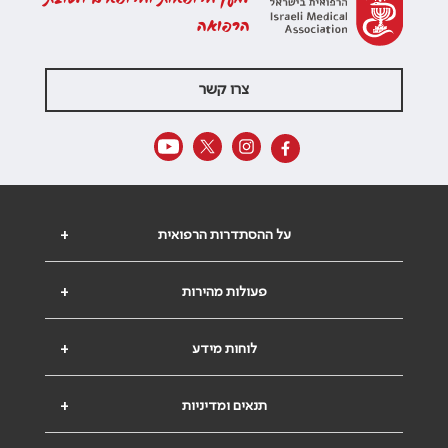
הרפואה
צרו קשר
על ההסתדרות הרפואית
+
פעולות מהירות
+
לוחות מידע
+
תנאים ומדיניות
+