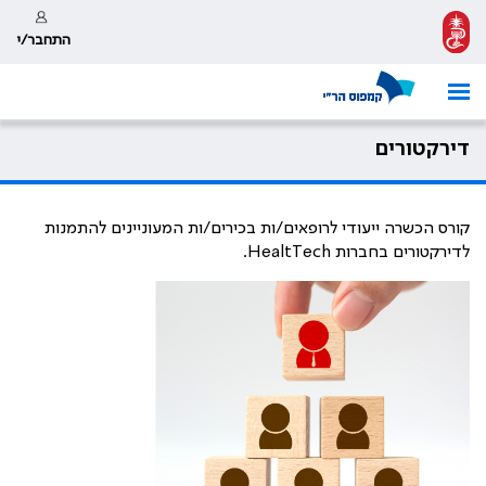
התחבר/י
דירקטורים
קורס הכשרה ייעודי לרופאים/ות בכירים/ות המעוניינים להתמנות
לדירקטורים בחברות HealtTech.