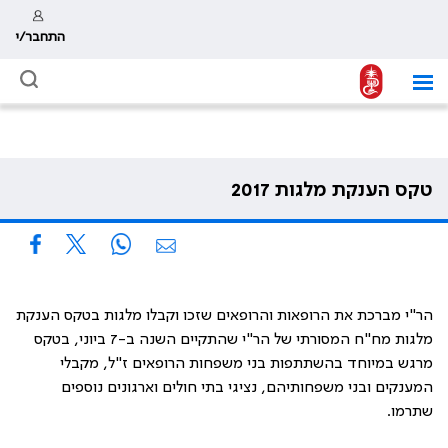
התחבר/י
טקס הענקת מלגות 2017
הר"י מברכת את הרופאות והרופאים שזכו וקבלו מלגות בטקס הענקת
מלגות מח"ח המסורתי של הר"י שהתקיים השנה ב-7 ביוני, בטקס
מרגש במיוחד בהשתתפות בני משפחות הרופאים ז"ל, מקבלי
המענקים ובני משפחותיהם, נציגי בתי חולים וארגונים נוספים
שתרמו.