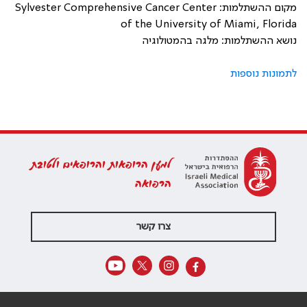
מקום ההשתלמות:
Sylvester Comprehensive Cancer Center
of the University of Miami, Florida
נושא ההשתלמות: מלגה בהמטולוגיה
לתמונות נוספות
למען הרופאות והרופאים ולטובת
הרפואה
צרו קשר