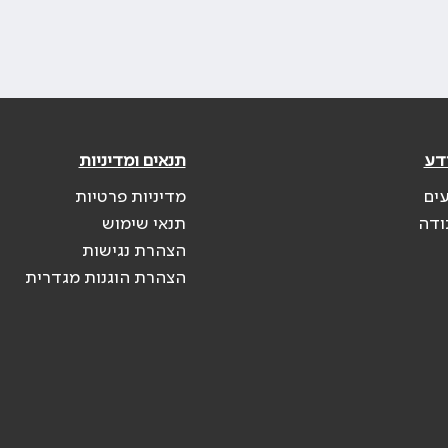
דע
תנאים ומדיניות
עים
מדיניות פרטיות
ודה
תנאי שימוש
הצהרת נגישות
הצהרת הוגנות מגדרית