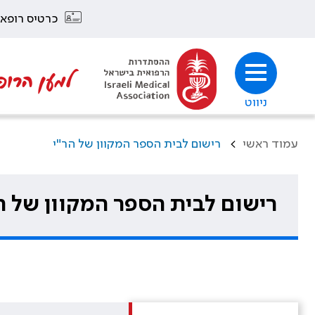
כרטיס רופא
למען הרופ
ניווט
עמוד ראשי
>
רישום לבית הספר המקוון של הר"י
רישום לבית הספר המקוון של ה