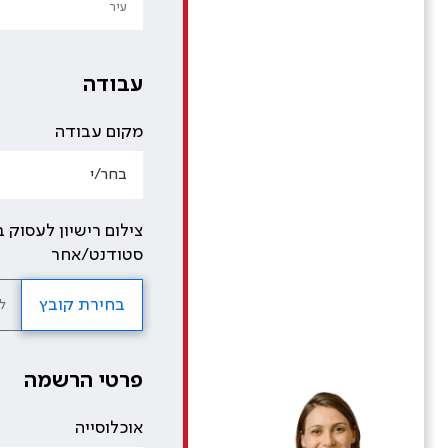
עבודה
מקום עבודה
צילום רישיון לעסוק
סטודנט/אחר
בחירת קובץ
ל
פרטי הרשמה
אוכלוסייה