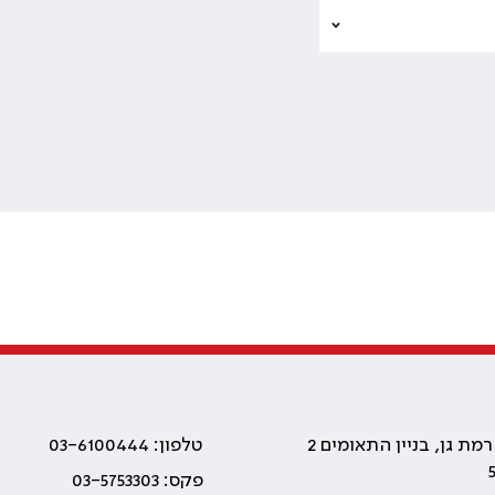
טלפון: 03-6100444
פקס: 03-5753303