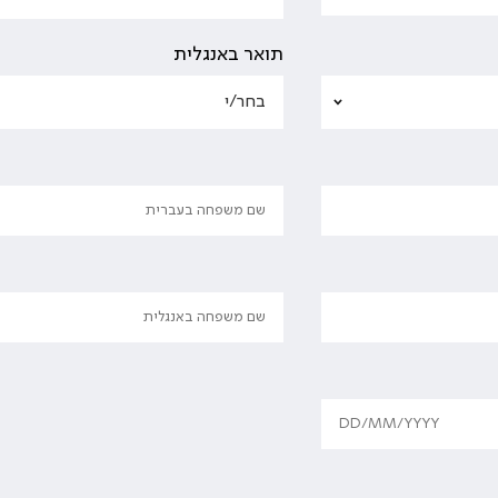
תואר באנגלית
שם מלא בעברית
שם מלא באנגלית