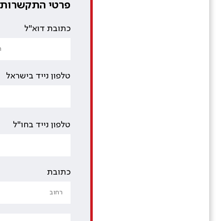
פרטי התקשרות
כתובת דוא"ל
טלפון נייד בישראל
טלפון נייד בחו"ל
כתובת