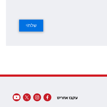
עקבו אחרינו