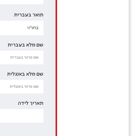
תואר בעברית
שם מלא בעברית
שם מלא באנגלית
תאריך לידה