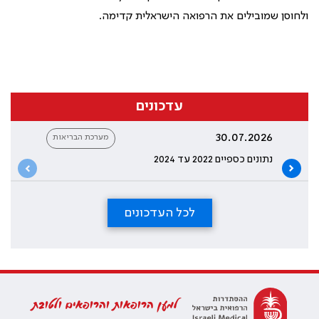
ולחוסן שמובילים את הרפואה הישראלית קדימה.
עדכונים
30.07.2026
מערכת הבריאות
נתונים כספיים 2022 עד 2024
לכל העדכונים
למען הרופאות והרופאים ולטובת