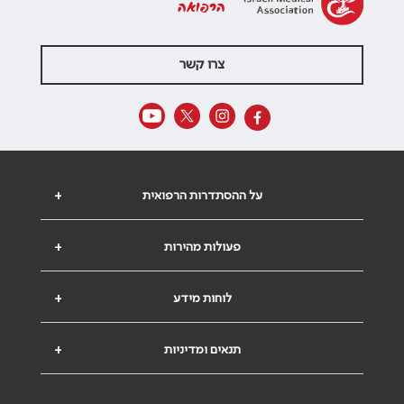
הרפואה
צרו קשר
על ההסתדרות הרפואית
+
פעולות מהירות
+
לוחות מידע
+
תנאים ומדיניות
+