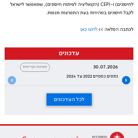
לחיסונים) ו-CEPI (הקואליציה לפיתוח חיסונים), שמאפשר לישראל
לקבל חיסונים במהירות בעת התפרצות מגפות.
לכתבה המלאה >>
לחצו כאן
עדכונים
30.07.2026
מערכת הבריאות
נתונים כספיים 2022 עד 2024
לכל העדכונים