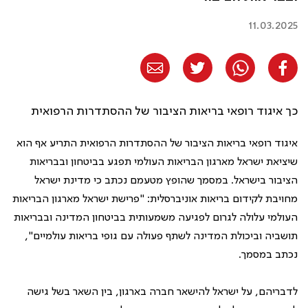
11.03.2025
כך איגוד רופאי בריאות הציבור של ההסתדרות הרפואית
איגוד רופאי בריאות הציבור של ההסתדרות הרפואית התריע אף הוא
שיציאת ישראל מארגון הבריאות העולמי תפגע בביטחון ובבריאות
הציבור בישראל. במסמך שהופץ מטעמם נכתב כי מדינת ישראל
מחויבת לקידום בריאות אוניברסלית: "פרישת ישראל מארגון הבריאות
העולמי עלולה לגרום לפגיעה משמעותית בביטחון המדינה ובבריאות
תושביה וביכולת המדינה לשתף פעולה עם גופי בריאות עולמיים",
נכתב במסמך.
לדבריהם, על ישראל להישאר חברה בארגון, בין השאר בשל גישה