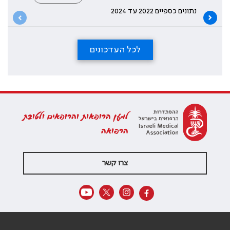
נתונים כספיים 2022 עד 2024
לכל העדכונים
למען הרופאות והרופאים ולטובת
הרפואה
צרו קשר