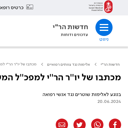
כרטיס רופא
חדשות הר"י
עדכונים ודוחות
ניווט
מכתבו של יו"ר הר"י ל
חדשות הר"י
אלימות נגד צוותים רפואיים
מכתבו של יו"ר הר"י למפכ"ל המ
בנוגע לאלימות שוטרים נגד אנשי רפואה
20.06.2024