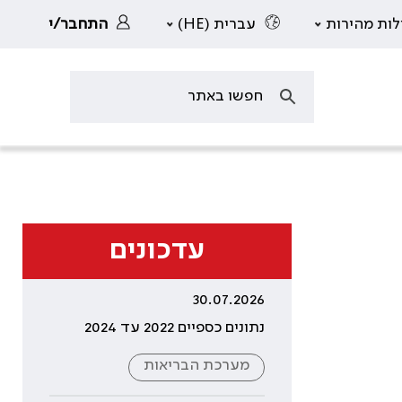
לות מהירות
עברית (HE)
התחבר/י
עדכונים
30.07.2026
נתונים כספיים 2022 עד 2024
מערכת הבריאות