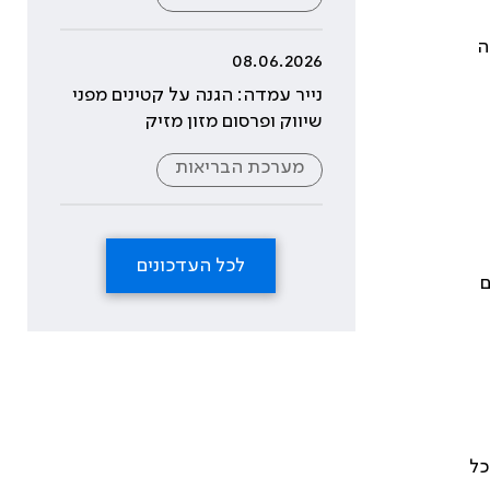
ה
08.06.2026
נייר עמדה: הגנה על קטינים מפני
שיווק ופרסום מזון מזיק
מערכת הבריאות
לכל העדכונים
ם
כל