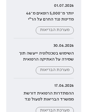
01.07.2026
יותר מ־5,000 רופאים מ־46
מדינות נגד החרם על הר"י
מערכת הבריאות
30.06.2026
השימוש בטכנולוגיה ייעשה תוך
שמירה על האתיקה הרפואית
מערכת הבריאות
17.06.2026
ההסתדרות הרפואית דורשת
ממשרד הבריאות לפעול נגד
התחזויות לרופאים
מערכת הבריאות