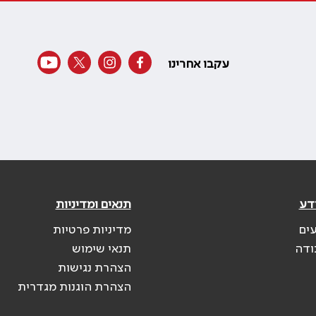
עקבו אחרינו
דע
תנאים ומדיניות
עים
מדיניות פרטיות
ודה
תנאי שימוש
הצהרת נגישות
הצהרת הוגנות מגדרית