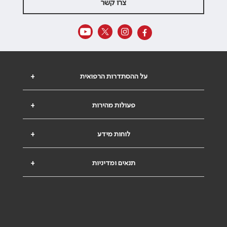
צרו קשר
על ההסתדרות הרפואית
+
פעולות מהירות
+
לוחות מידע
+
תנאים ומדיניות
+