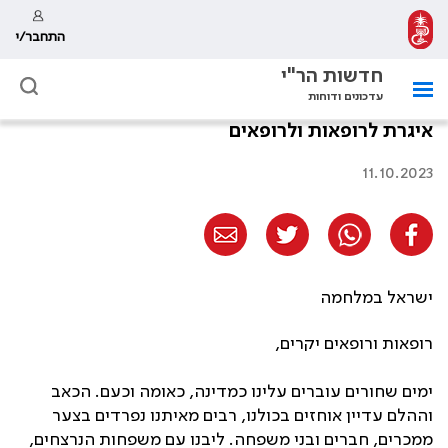
התחבר/י
חדשות הר"י
עדכונים ודוחות
איגרת לרופאות ולרופאים
11.10.2023
ישראל במלחמה
רופאות ורופאים יקרים,
ימים שחורים עוברים עלינו כמדינה, כאומה וכעם. הכאב
וההלם עדיין אוחזים בכולנו, רבים מאיתנו נפרדים בצער
ממכרים, חברים ובני משפחה. ליבנו עם משפחות הנרצחים,