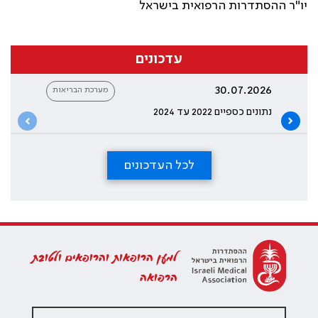
יו"ר ההסתדרות הרפואית בישראל
עדכונים
30.07.2026
מערכת הבריאות
נתונים כספיים 2022 עד 2024
לכל העדכונים
למען הרופאות והרופאים ולטובת
הרפואה