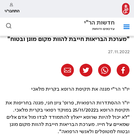
התחבר/י
חדשות הר"י
עדכונים ודוחות
"מערכת הבריאות חייבת להוות מקום מוגן ובטוח"
27.11.2022
יו"ר הר"י מגנה את תקיפת הרופא בקרית מלאכי
יו"ר ההסתדרות הרפואית, פרופ' ציון חגי, מגנה בחריפות את
תקיפת הרופא ב25/11/2022 במוקד רפואי בקרית מלאכי.
"לא יכול להיות שרופא ייאלץ להתמודד לבדו מול אדם אלים
שמאיים על חייו. מערכת הבריאות חייבת להוות מקום מוגן
ובטוח למטופלים ולאנשי הרפואה".