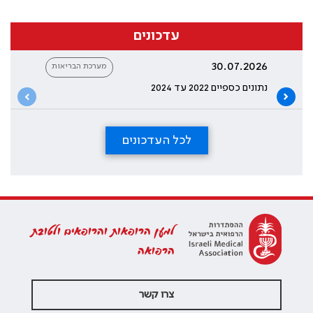
עדכונים
30.07.2026
מערכת הבריאות
נתונים כספיים 2022 עד 2024
לכל העדכונים
למען הרופאות והרופאים ולטובת
הרפואה
צרו קשר