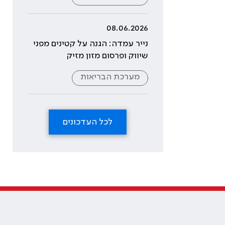
08.06.2026
נייר עמדה: הגנה על קטינים מפני
שיווק ופרסום מזון מזיק
מערכת הבריאות
לכל העדכונים