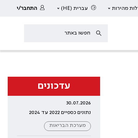
לות מהירות
עברית (HE)
התחבר/י
עדכונים
30.07.2026
נתונים כספיים 2022 עד 2024
מערכת הבריאות