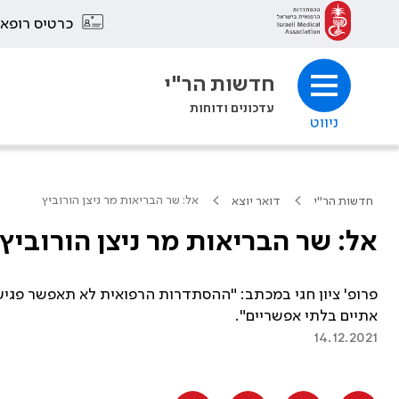
כרטיס רופא
חדשות הר"י
עדכונים ודוחות
ניווט
אל: שר הבריאות מר ניצן הורוביץ
חדשות הר"י
דואר יוצא
אל: שר הבריאות מר ניצן הורוביץ
פרופ' ציון חגי במכתב: "ההסתדרות הרפואית לא תאפשר פג
אתיים בלתי אפשריים".
14.12.2021