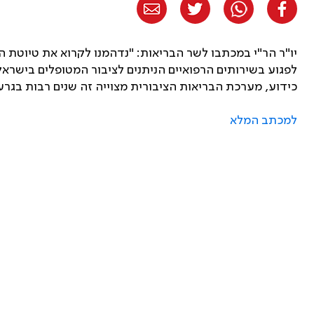
יו"ר הר"י במכתבו לשר הבריאות: "נדהמנו לקרוא את טיוטת התק
לפגוע בשירותים הרפואיים הניתנים לציבור המטופלים בישראל
כידוע, מערכת הבריאות הציבורית מצוייה זה שנים רבות בגר
למכתב המלא