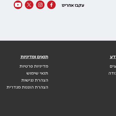
עקבו אחרינו
דע
תנאים ומדיניות
עים
מדיניות פרטיות
ודה
תנאי שימוש
הצהרת נגישות
הצהרת הוגנות מגדרית