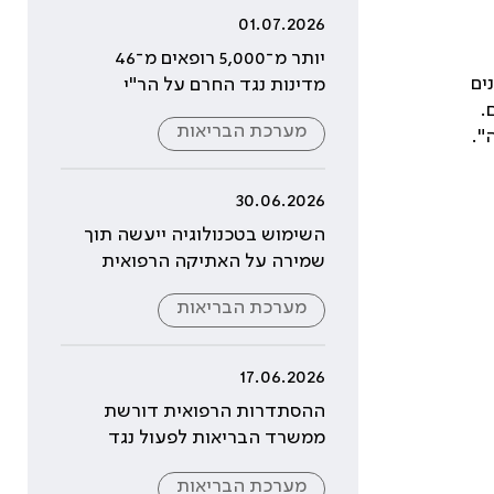
01.07.2026
יותר מ־5,000 רופאים מ־46
ים
מדינות נגד החרם על הר"י
.
מערכת הבריאות
".
30.06.2026
השימוש בטכנולוגיה ייעשה תוך
שמירה על האתיקה הרפואית
מערכת הבריאות
17.06.2026
ההסתדרות הרפואית דורשת
ממשרד הבריאות לפעול נגד
התחזויות לרופאים
מערכת הבריאות