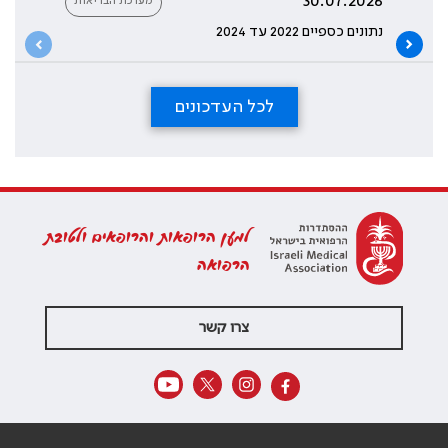
30.07.2026
מערכת הבריאות
נתונים כספיים 2022 עד 2024
לכל העדכונים
למען הרופאות והרופאים ולטובת
הרפואה
צרו קשר