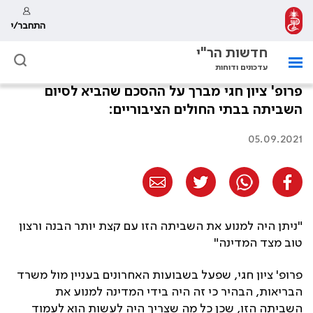
התחבר/י
חדשות הר"י
עדכונים ודוחות
פרופ' ציון חגי מברך על ההסכם שהביא לסיום
השביתה בבתי החולים הציבוריים:
05.09.2021
"ניתן היה למנוע את השביתה הזו עם קצת יותר הבנה ורצון
טוב מצד המדינה"
פרופ' ציון חגי, שפעל בשבועות האחרונים בעניין מול משרד
הבריאות, הבהיר כי זה היה בידי המדינה למנוע את
השביתה הזו, שכן כל מה שצריך היה לעשות הוא לעמוד