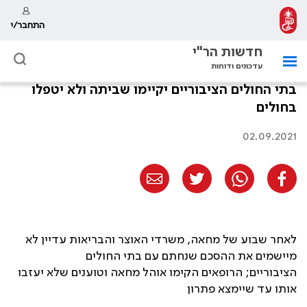
התחבר/י
חדשות הר"י
עדכונים ודוחות
בתי החולים הציבוריים יקיימו שביתה ולא יטפלו
בחולים
02.09.2021
לאחר שבוע של מחאה, משרדי האוצר והבריאות עדיין לא
מיישמים את ההסכם שנחתם עם בתי החולים
הציבוריים; הרופאים הקימו אוהל מחאה וטוענים שלא יעזבו
אותו עד שיימצא פתרון