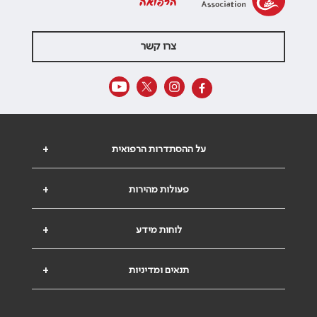
הרפואה
צרו קשר
על ההסתדרות הרפואית
+
פעולות מהירות
+
לוחות מידע
+
תנאים ומדיניות
+