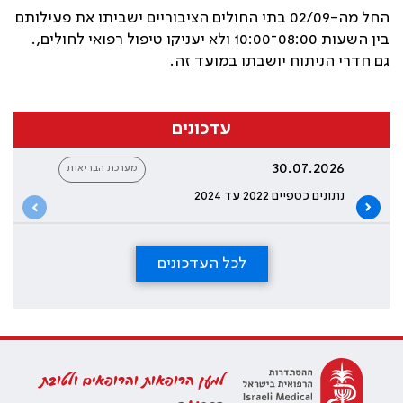
החל מה-02/09 בתי החולים הציבוריים ישביתו את פעילותם
בין השעות 08:00־10:00 ולא יעניקו טיפול רפואי לחולים,.
גם חדרי הניתוח יושבתו במועד זה.
עדכונים
30.07.2026
מערכת הבריאות
נתונים כספיים 2022 עד 2024
לכל העדכונים
למען הרופאות והרופאים ולטובת