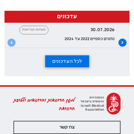
עדכונים
30.07.2026
מערכת הבריאות
נתונים כספיים 2022 עד 2024
לכל העדכונים
למען הרופאות והרופאים ולטובת
הרפואה
צרו קשר