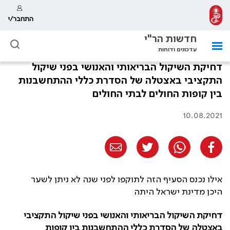
התחבר/י
חדשות הר"י
עדכונים ודוחות
דחיקת השיקול הבריאותי והאנושי בפני שיקול
התקציבי באצטלה של הסדרת כללי ההתחשבנות
בין קופות החולים לבתי החולים
10.08.2021
אילו נכנס הסעיף הזה לתוקפו לפני שנה לא ניתן לשער
היכן מדינת ישראל היתה
דחיקת השיקול הבריאותי והאנושי בפני שיקול התקציבי
באצטלה של הסדרת כללי ההתחשבנות בין קופות