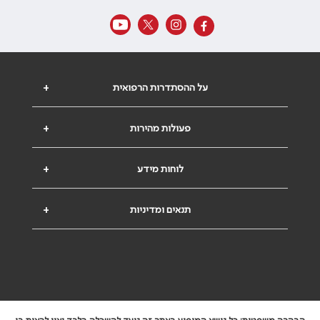
על ההסתדרות הרפואית
+
פעולות מהירות
+
לוחות מידע
+
תנאים ומדיניות
+