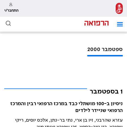
התחבר/י
ספטמבר 2000
1 בספטמבר
ניסיון ב-100 מושתלי כבד במרכז הרפואי רבין והמרכז
הרפואי שניידר לילדים
עזרא שהרבני, זיו בן ארי, נתי בר-נתן, אלכס יוסים, ריקי