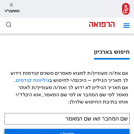
התחבר/י
חיפוש בארכיון
אם את/ה מעוניין/ת למצוא מאמרים משנים קודמות וידוע
לך תאריך הגיליון – היכנס/י לחיפוש ב
גיליונות קודמים
.
אם תאריך הגיליון לא ידוע לך ואת/ה מעוניין/ת לאתר
מאמר לפי שם המחבר או לפי שם המאמר, אנא הקלד/י
אותו בתיבת החיפוש שלהלן: