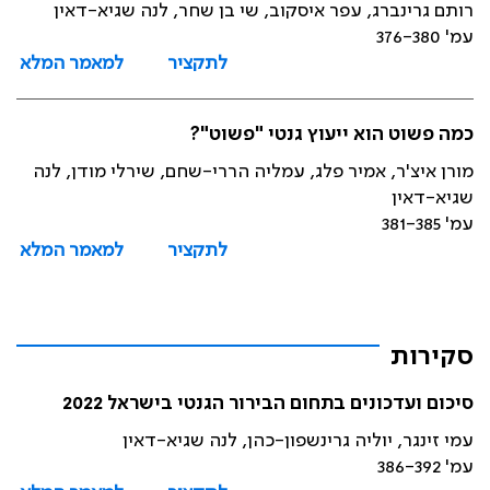
רותם גרינברג, עפר איסקוב, שי בן שחר, לנה שגיא-דאין
עמ' 376-380
לתקציר
למאמר המלא
כמה פשוט הוא ייעוץ גנטי "פשוט"?
מורן איצ'ר, אמיר פלג, עמליה הררי-שחם, שירלי מודן, לנה
שגיא-דאין
עמ' 381-385
לתקציר
למאמר המלא
סקירות
סיכום ועדכונים בתחום הבירור הגנטי בישראל 2022
עמי זינגר, יוליה גרינשפון-כהן, לנה שגיא-דאין
עמ' 386-392