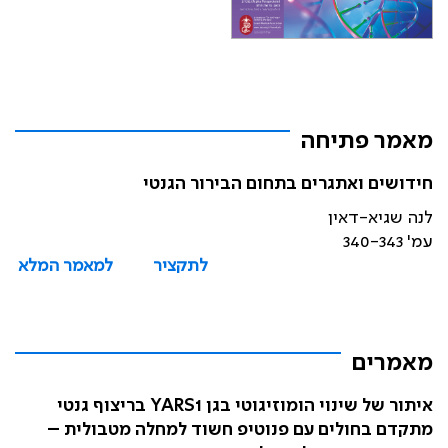
מאמר פתיחה
חידושים ואתגרים בתחום הבירור הגנטי
לנה שגיא-דאין
עמ' 340-343
לתקציר
למאמר המלא
מאמרים
איתור של שינוי הומוזיגוטי בגן YARS1 בריצוף גנטי
מתקדם בחולים עם פנוטיפ חשוד למחלה מטבולית –