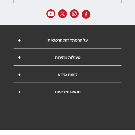
על ההסתדרות הרפואית
+
פעולות מהירות
+
לוחות מידע
+
תנאים ומדיניות
+